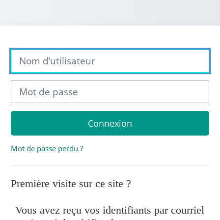
Nom d’utilisateur
Mot de passe
Connexion
Mot de passe perdu ?
Première visite sur ce site ?
Vous avez reçu vos identifiants par courriel