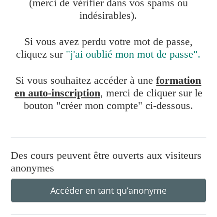
(merci de vérifier dans vos spams ou
indésirables).
Si vous avez perdu votre mot de passe,
cliquez sur
"j'ai oublié mon mot de passe"
.
Si vous souhaitez accéder à une
formation
en auto-inscription
, merci de cliquer sur le
bouton "créer mon compte" ci-dessous.
Des cours peuvent être ouverts aux visiteurs
anonymes
Accéder en tant qu’anonyme